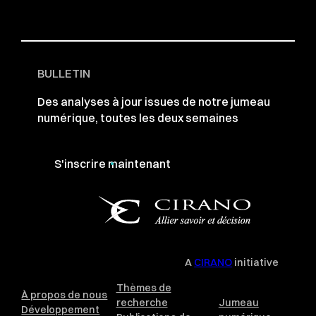
BULLETIN
Des analyses à jour issues de notre jumeau
numérique, toutes les deux semaines
S'inscrire maintenant
A
CIRANO
initiative
Thèmes de
À propos de nous
recherche
Jumeau
Développement