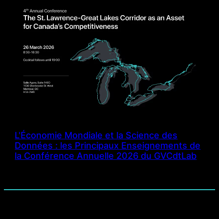
L'Économie Mondiale et la Science des
Données : les Principaux Enseignements de
la Conférence Annuelle 2026 du GVCdtLab