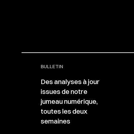
BULLETIN
Des analyses à jour
issues de notre
jumeau numérique,
toutes les deux
semaines