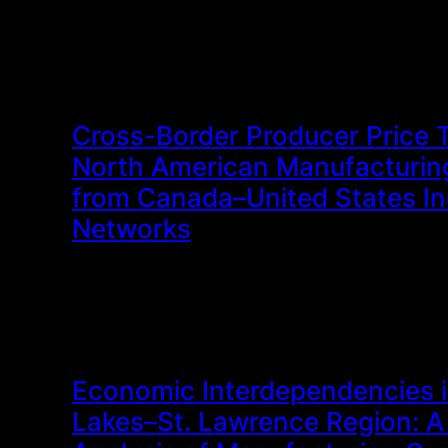
Cross-Border Producer Price 
North American Manufacturin
from Canada–United States In
Networks
Economic Interdependencies i
Lakes–St. Lawrence Region: 