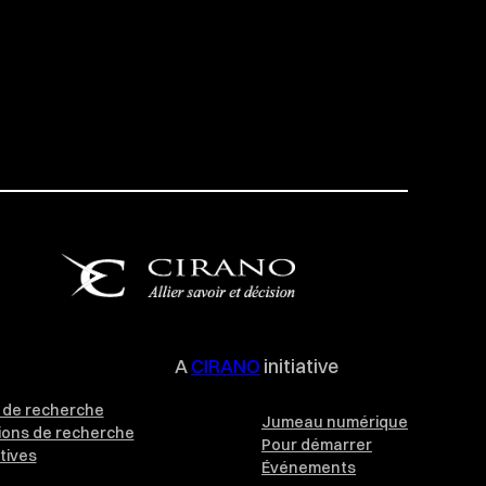
A
CIRANO
initiative
de recherche
Jumeau numérique
ions de recherche
Pour démarrer
tives
Événements