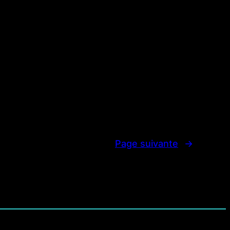
Page suivante
→