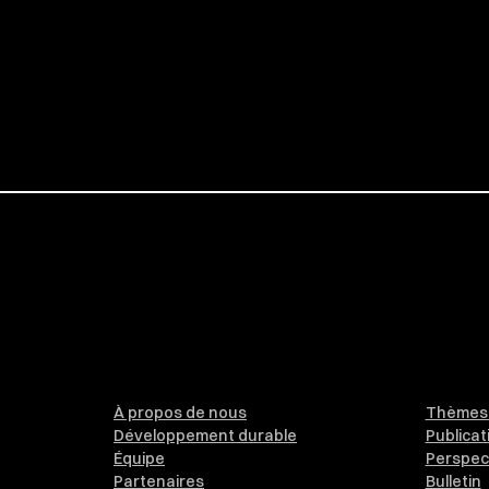
À propos de nous
Thèmes 
Développement durable
Publicat
Équipe
Perspec
Partenaires
Bulletin