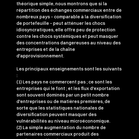
théorique simple, nous montrons que si la
répartition des échanges commerciaux entre de
nombreux pays – comparable à la diversification
de portefeuille – peut atténuer les chocs
idiosyncratiques, elle offre peu de protection
contre les chocs systémiques et peut masquer
des concentrations dangereuses au niveau des
entreprises et de la chaîne
d'approvisionnement.
Les principaux enseignements sont les suivants
:
(1) Les pays ne commercent pas ; ce sont les
entreprises qui le font ; et les flux d'exportation
sont souvent dominés par un petit nombre
d'entreprises ou de matières premières, de
sorte que les statistiques nationales de
diversification peuvent masquer des
vulnérabilités au niveau microéconomique.
(2) La simple augmentation du nombre de
partenaires commerciaux produit des