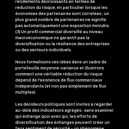
rendements décroissants en termes de
réduction du risque, en particulier lorsque les
économies des partenaires sont corrélées ; un
plus grand nombre de partenaires ne signifie
pas automatiquement une exposition moindre.
(3) Un profil commercial diversifié au niveau
macroéconomique ne garantit pas la
diversification ou la résilience des entreprises
ou des secteurs individuels.
Nous formalisons ces idées dans un cadre de
portefeuille moyenne-variance et illustrons
comment une véritable réduction du risque
dépend de l'existence de flux commerciaux
indépendants (et non pas simplement de flux
multiples).
Les décideurs politiques sont invités à regarder
au-delà des indicateurs agrégés : sans examiner
qui échange quoi avec qui, les efforts de
diversification des échanges peuvent créer un
faux sentiment de sécurité – un phénomène