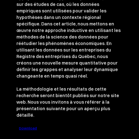
sur des études de cas, où les données
empiriques sont utilisées pour valider les
hypothèses dans un contexte régional
spécifique. Dans cet article, nous mettons en
œuvre notre approche inductive en utilisant les
méthodes de la science des données pour
réétudier les phénomènes économiques. En
utilisant les données sur les entreprises du
Registre des entreprises du Québec, nous
créons une nouvelle mesure quantitative pour
définir les grappes et analyser leur dynamique
changeante en temps quasi réel.
La méthodologie et les résultats de cette
recherche seront bientôt publiés sur notre site
web. Nous vous invitons à vous référer à la
présentation suivante pour un aperçu plus
détaillé.
Download