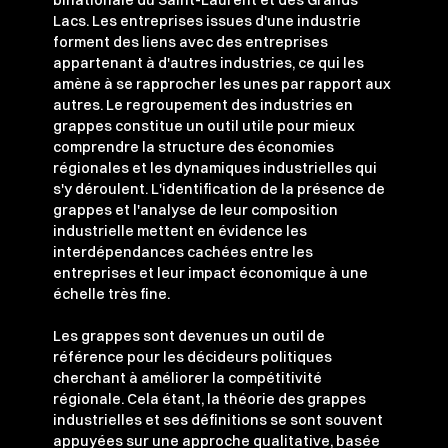
Lacs. Les entreprises issues d'une industrie
forment des liens avec des entreprises
appartenant à d'autres industries, ce qui les
amène à se rapprocher les unes par rapport aux
autres. Le regroupement des industries en
grappes constitue un outil utile pour mieux
comprendre la structure des économies
régionales et les dynamiques industrielles qui
s'y déroulent. L'identification de la présence de
grappes et l'analyse de leur composition
industrielle mettent en évidence les
interdépendances cachées entre les
entreprises et leur impact économique à une
échelle très fine.
Les grappes sont devenues un outil de
référence pour les décideurs politiques
cherchant à améliorer la compétitivité
régionale. Cela étant, la théorie des grappes
industrielles et ses définitions se sont souvent
appuyées sur une approche qualitative, basée