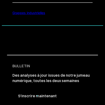
Grappes industrielles
BULLETIN
Des analyses à jour issues de notre jumeau
numérique, toutes les deux semaines
S'inscrire maintenant