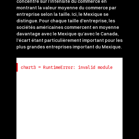
concentre sur l’intensité du commerce en
montrant la valeur moyenne du commerce par
entreprise selon la taille. Ici, le Mexique se
distingue. Pour chaque taille d’entreprise, les
sociétés américaines commercent en moyenne
davantage avec le Mexique qu’avec le Canada,
l’écart étant particulièrement important pour les
plus grandes entreprises important du Mexique.