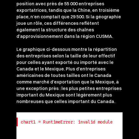
position avec près de 55 000 entreprises
exportatrices, tandis que la Chine, en troisième
place, n’en comptait que 29 500. Si la géographie
joue un rôle, ces différences reflètent
également la structure des chaînes
d’approvisionnement dans la région CUSMA.
Le graphique ci-dessous montre la répartition
des entreprises selon la taille de leur effectif
pour celles ayant exporté ou importé avec le
Canada et le Mexique. Plus d’entreprises
américaines de toutes tailles ont le Canada
comme marché d’exportation que le Mexique, à
une exception près : les plus petites entreprises
important du Mexique sont légèrement plus
nombreuses que celles important du Canada.