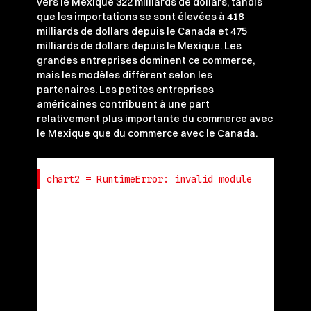
vers le Mexique 322 milliards de dollars, tandis
que les importations se sont élevées à 418
milliards de dollars depuis le Canada et 475
milliards de dollars depuis le Mexique. Les
grandes entreprises dominent ce commerce,
mais les modèles diffèrent selon les
partenaires. Les petites entreprises
américaines contribuent à une part
relativement plus importante du commerce avec
le Mexique que du commerce avec le Canada.