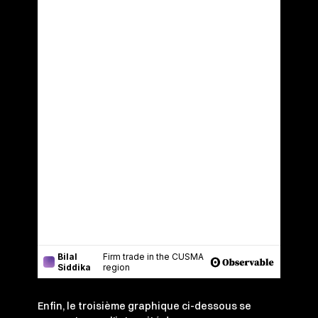
Enfin, le troisième graphique ci-dessous se