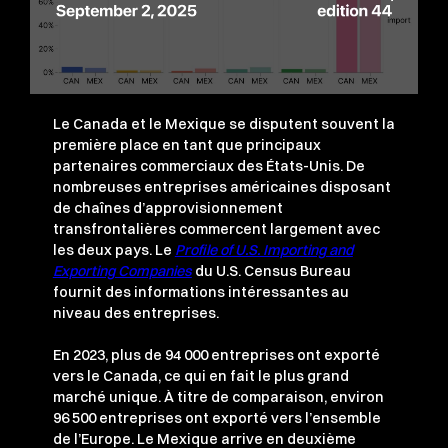
Le Canada et le Mexique se disputent souvent la
première place en tant que principaux
partenaires commerciaux des États-Unis. De
nombreuses entreprises américaines disposant
de chaînes d’approvisionnement
transfrontalières commercent largement avec
les deux pays. Le
Profile of U.S. Importing and
Exporting Companies
du U.S. Census Bureau
fournit des informations intéressantes au
niveau des entreprises.
En 2023, plus de 94 000 entreprises ont exporté
vers le Canada, ce qui en fait le plus grand
marché unique. À titre de comparaison, environ
96 500 entreprises ont exporté vers l’ensemble
de l’Europe. Le Mexique arrive en deuxième