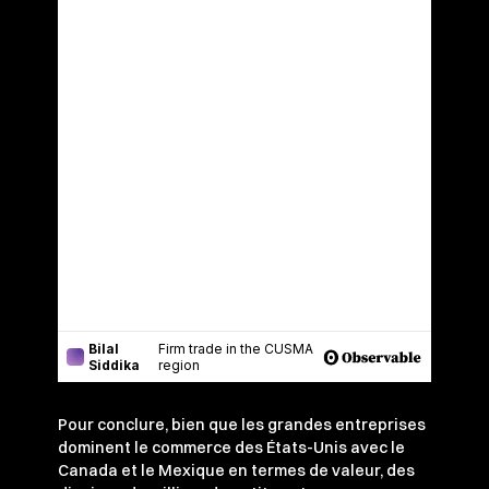
Pour conclure, bien que les grandes entreprises
dominent le commerce des États-Unis avec le
Canada et le Mexique en termes de valeur, des