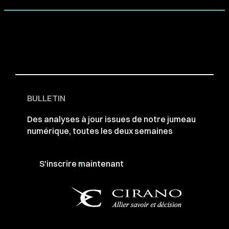
BULLETIN
Des analyses à jour issues de notre jumeau
numérique, toutes les deux semaines
S'inscrire maintenant