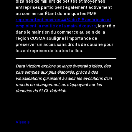
dizaines de milliers de petites et moyennes
entreprises participent également activement
au commerce. Étant donné que les PME
représentent environ 44 % du PIB américain et
emploient la moitié de la main-d’œuvre
, leur rôle
dans le maintien du commerce au sein de la
région CUSMA souligne l’importance de
préserver un accès sans droits de douane pour
les entreprises de toutes tailles.
Data Vizdom explore un large éventail d’idées, des
plus simples aux plus élaborés, grâce à des
visualisations qui aident à saisir les évolutions d’un
monde en changement, en s’appuyant sur les
données du SLGL dataHub.
Visuals