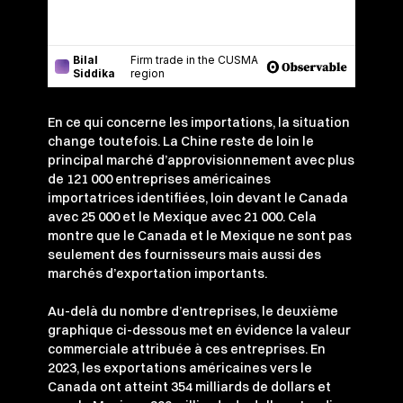
En ce qui concerne les importations, la situation
change toutefois. La Chine reste de loin le
principal marché d’approvisionnement avec plus
de 121 000 entreprises américaines
importatrices identifiées, loin devant le Canada
avec 25 000 et le Mexique avec 21 000. Cela
montre que le Canada et le Mexique ne sont pas
seulement des fournisseurs mais aussi des
marchés d’exportation importants.
Au-delà du nombre d’entreprises, le deuxième
graphique ci-dessous met en évidence la valeur
commerciale attribuée à ces entreprises. En
2023, les exportations américaines vers le
Canada ont atteint 354 milliards de dollars et