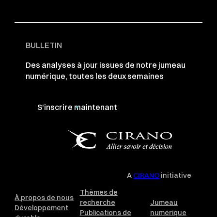
BULLETIN
Des analyses à jour issues de notre jumeau
numérique, toutes les deux semaines
S'inscrire maintenant
A
CIRANO
initiative
Thèmes de
À propos de nous
recherche
Jumeau
Développement
Publications de
numérique