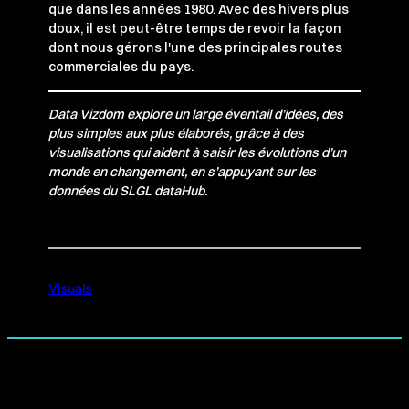
que dans les années 1980. Avec des hivers plus
doux, il est peut-être temps de revoir la façon
dont nous gérons l'une des principales routes
commerciales du pays.
Data Vizdom explore un large éventail d’idées, des
plus simples aux plus élaborés, grâce à des
visualisations qui aident à saisir les évolutions d’un
monde en changement, en s’appuyant sur les
données du SLGL dataHub.
Visuals