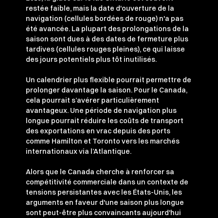
restée faible, mais la date d'ouverture de la
navigation (cellules bordées de rouge) n'a pas
été avancée. La plupart des prolongations de la
saison sont dues à des dates de fermeture plus
tardives (cellules rouges pleines), ce qui laisse
des jours potentiels plus tôt inutilisés.
Un calendrier plus flexible pourrait permettre de
prolonger davantage la saison. Pour le Canada,
cela pourrait s’avérer particulièrement
avantageux. Une période de navigation plus
longue pourrait réduire les coûts de transport
des exportations en vrac depuis des ports
comme Hamilton et Toronto vers les marchés
internationaux via l’Atlantique.
Alors que le Canada cherche à renforcer sa
compétitivité commerciale dans un contexte de
tensions persistantes avec les États-Unis, les
arguments en faveur d'une saison plus longue
sont peut-être plus convaincants aujourd'hui