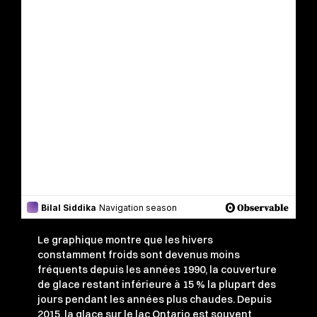
Le graphique montre que les hivers
constamment froids sont devenus moins
fréquents depuis les années 1990, la couverture
de glace restant inférieure à 15 % la plupart des
jours pendant les années plus chaudes. Depuis
2015, la glace sur le lac Ontario est souvent