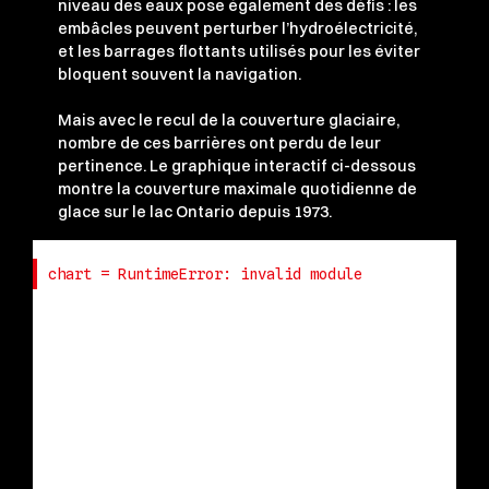
niveau des eaux pose également des défis : les
embâcles peuvent perturber l’hydroélectricité,
et les barrages flottants utilisés pour les éviter
bloquent souvent la navigation.
Mais avec le recul de la couverture glaciaire,
nombre de ces barrières ont perdu de leur
pertinence. Le graphique interactif ci-dessous
montre la couverture maximale quotidienne de
glace sur le lac Ontario depuis 1973.