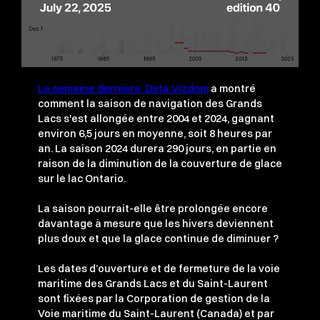
La semaine dernière, Data Vizdom
a montré
comment la saison de navigation des Grands
Lacs s'est allongée entre 2004 et 2024, gagnant
environ 6,5 jours en moyenne, soit 8 heures par
an. La saison 2024 durera 290 jours, en partie en
raison de la diminution de la couverture de glace
sur le lac Ontario.
La saison pourrait-elle être prolongée encore
davantage à mesure que les hivers deviennent
plus doux et que la glace continue de diminuer ?
Les dates d’ouverture et de fermeture de la voie
maritime des Grands Lacs et du Saint-Laurent
sont fixées par la Corporation de gestion de la
Voie maritime du Saint-Laurent (Canada) et par