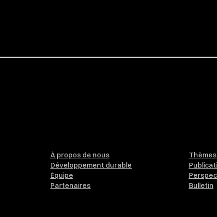
À propos de nous
Thèmes 
Développement durable
Publicat
Équipe
Perspec
Partenaires
Bulletin