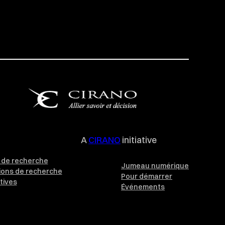
A
CIRANO
initiative
de recherche
Jumeau numérique
ions de recherche
Pour démarrer
tives
Événements