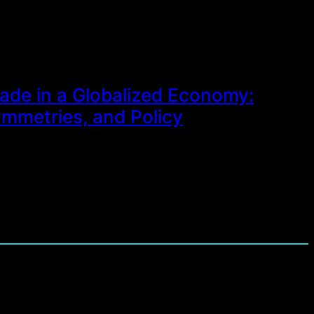
ade in a Globalized Economy:
symmetries, and Policy