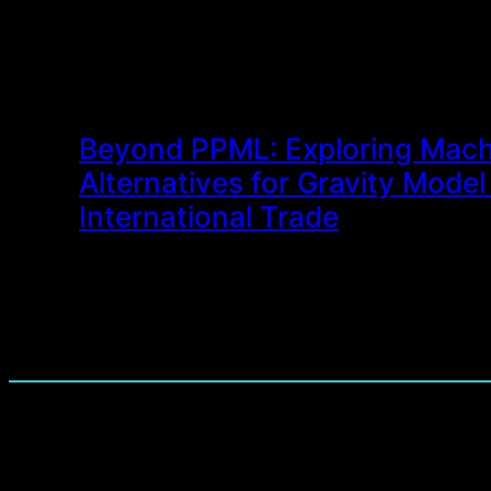
Beyond PPML: Exploring Mach
Alternatives for Gravity Model
International Trade