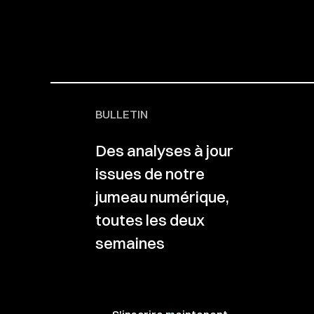
BULLETIN
Des analyses à jour
issues de notre
jumeau numérique,
toutes les deux
semaines